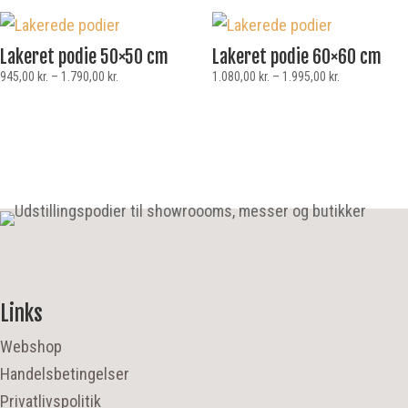
Lakeret podie 50×50 cm
Lakeret podie 60×60 cm
945,00
kr.
–
1.790,00
kr.
1.080,00
kr.
–
1.995,00
kr.
Links
Webshop
Handelsbetingelser
Privatlivspolitik