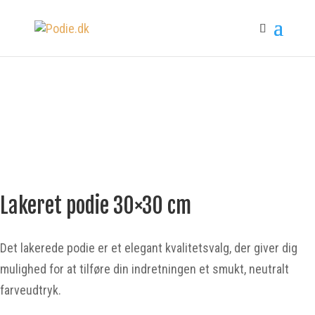
Lakeret podie 30×30 cm
Det lakerede podie er et elegant kvalitetsvalg, der giver dig
mulighed for at tilføre din indretningen et smukt, neutralt
farveudtryk.