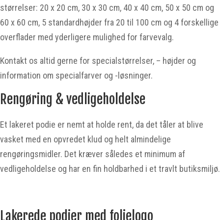
størrelser: 20 x 20 cm, 30 x 30 cm, 40 x 40 cm, 50 x 50 cm og
60 x 60 cm, 5 standardhøjder fra 20 til 100 cm og 4 forskellige
overflader med yderligere mulighed for farvevalg.
Kontakt os altid gerne for specialstørrelser, – højder og
information om specialfarver og -løsninger.
Rengøring & vedligeholdelse
Et lakeret podie er nemt at holde rent, da det tåler at blive
vasket med en opvredet klud og helt almindelige
rengøringsmidler. Det kræver således et minimum af
vedligeholdelse og har en fin holdbarhed i et travlt butiksmiljø.
Lakerede podier med folielogo