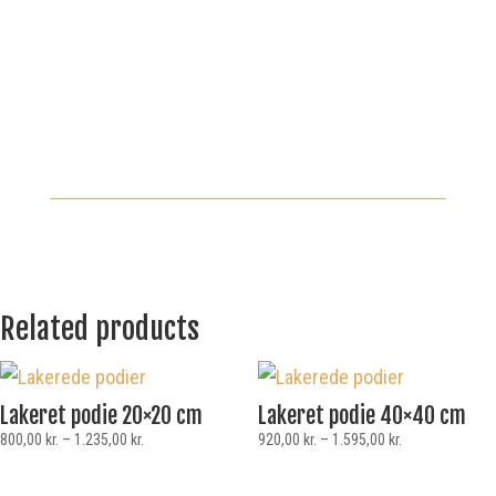
Related products
Lakeret podie 20×20 cm
Lakeret podie 40×40 cm
800,00
kr.
–
1.235,00
kr.
920,00
kr.
–
1.595,00
kr.